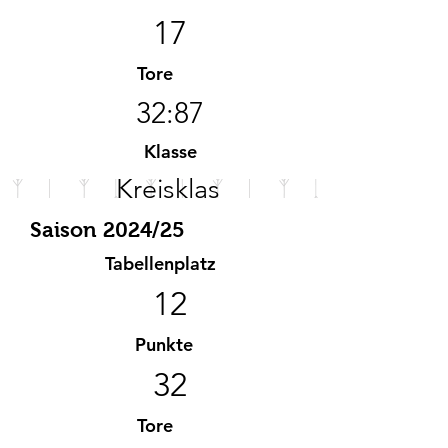
17
Tore
32:87
Klasse
Kreisklas
se
Saison 2024/25
Tabellenplatz
12
Punkte
32
Tore