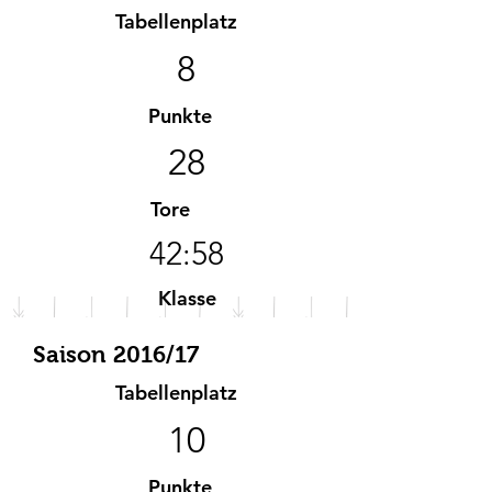
Tabellenplatz
8
Punkte
28
Tore
42:58
Klasse
A-Klasse
Saison 2016/17
Tabellenplatz
10
Punkte