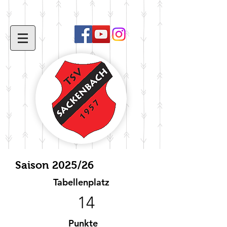
Saison 2025/26
Tabellenplatz
14
Punkte