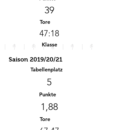
39
Tore
47:18
Klasse
B-Klasse
Saison 2019/20/21
Tabellenplatz
5
Punkte
1,88
Tore